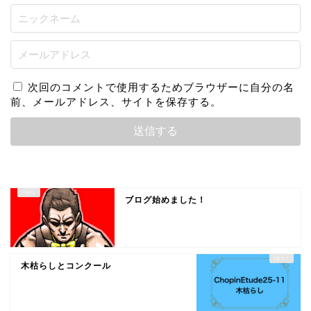
次回のコメントで使用するためブラウザーに自分の名
前、メールアドレス、サイトを保存する。
ブログ始めました！
木枯らしとコンクール