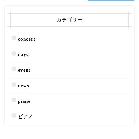
カテゴリー
concert
days
event
news
piano
ピアノ