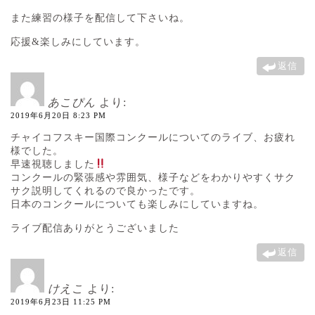
また練習の様子を配信して下さいね。
応援&楽しみにしています。
返信
あこぴん
より:
2019年6月20日 8:23 PM
チャイコフスキー国際コンクールについてのライブ、お疲れ
様でした。
早速視聴しました
コンクールの緊張感や雰囲気、様子などをわかりやすくサク
サク説明してくれるので良かったです。
日本のコンクールについても楽しみにしていますね。
ライブ配信ありがとうございました
返信
けえこ
より:
2019年6月23日 11:25 PM