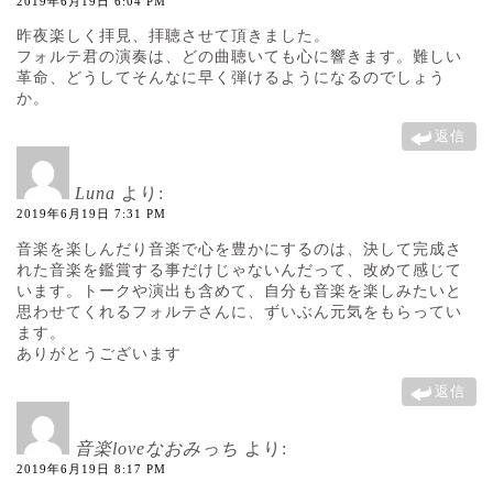
2019年6月19日 6:04 PM
昨夜楽しく拝見、拝聴させて頂きました。
フォルテ君の演奏は、どの曲聴いても心に響きます。難しい
革命、どうしてそんなに早く弾けるようになるのでしょう
か。
返信
Luna
より:
2019年6月19日 7:31 PM
音楽を楽しんだり音楽で心を豊かにするのは、決して完成さ
れた音楽を鑑賞する事だけじゃないんだって、改めて感じて
います。トークや演出も含めて、自分も音楽を楽しみたいと
思わせてくれるフォルテさんに、ずいぶん元気をもらってい
ます。
ありがとうございます
返信
音楽loveなおみっち
より:
2019年6月19日 8:17 PM