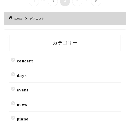
1
3
4
5
8
HOME
ピアニスト
カテゴリー
concert
days
event
news
piano