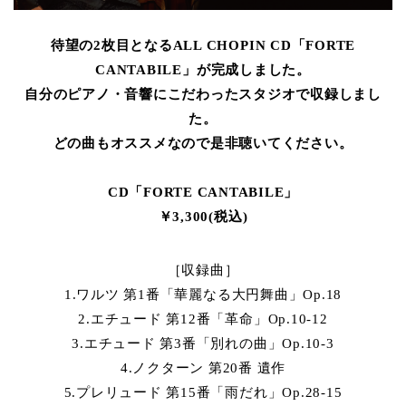
待望の2枚目となるALL CHOPIN CD「FORTE
CANTABILE」が完成しました。
自分のピアノ・音響にこだわったスタジオで収録しまし
た。
どの曲もオススメなので是非聴いてください。
CD「FORTE CANTABILE」
￥3,300(税込)
［収録曲］
1.ワルツ 第1番「華麗なる大円舞曲」Op.18
2.エチュード 第12番「革命」Op.10-12
3.エチュード 第3番「別れの曲」Op.10-3
4.ノクターン 第20番 遺作
5.プレリュード 第15番「雨だれ」Op.28-15