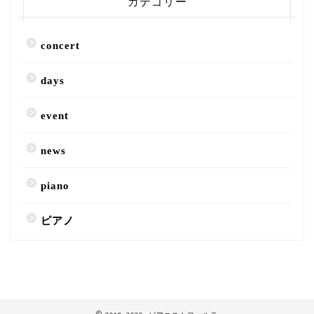
カテゴリー
concert
days
event
news
piano
ピアノ