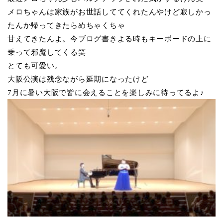
メロちゃんは家族がお世話しててくれたんやけど寂しかっ
たんか帰ってきたらめちゃくちゃ
甘えてきたんよ。今ブログ書きよる時もキーボードの上に
乗って邪魔してくる笑
とても可愛い。
大阪公演は残念ながら延期になったけど
7月に暑い大阪で皆に会えることを楽しみに待ってるよ♪