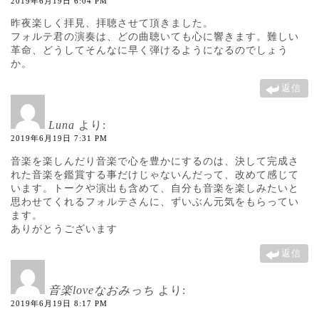
2019年6月19日 6:04 PM
昨夜楽しく拝見、拝聴させて頂きました。
フォルテ君の演奏は、どの曲聴いても心に響きます。難しい
革命、どうしてそんなに早く弾けるようになるのでしょう
か。
返信
Luna
より:
2019年6月19日 7:31 PM
音楽を楽しんだり音楽で心を豊かにするのは、決して完成さ
れた音楽を鑑賞する事だけじゃないんだって、改めて感じて
います。トークや演出も含めて、自分も音楽を楽しみたいと
思わせてくれるフォルテさんに、ずいぶん元気をもらってい
ます。
ありがとうございます
返信
音楽loveなおみっち
より:
2019年6月19日 8:17 PM