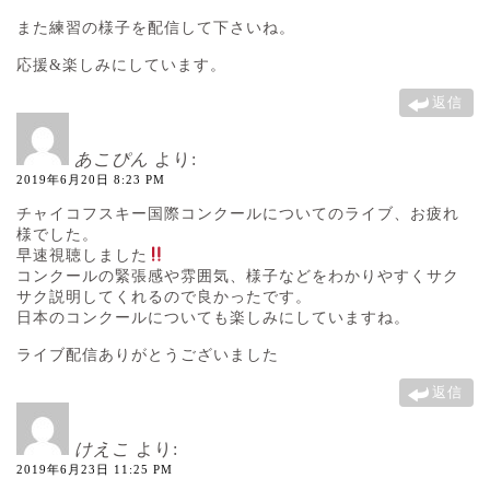
また練習の様子を配信して下さいね。
応援&楽しみにしています。
返信
あこぴん
より:
2019年6月20日 8:23 PM
チャイコフスキー国際コンクールについてのライブ、お疲れ
様でした。
早速視聴しました
コンクールの緊張感や雰囲気、様子などをわかりやすくサク
サク説明してくれるので良かったです。
日本のコンクールについても楽しみにしていますね。
ライブ配信ありがとうございました
返信
けえこ
より:
2019年6月23日 11:25 PM