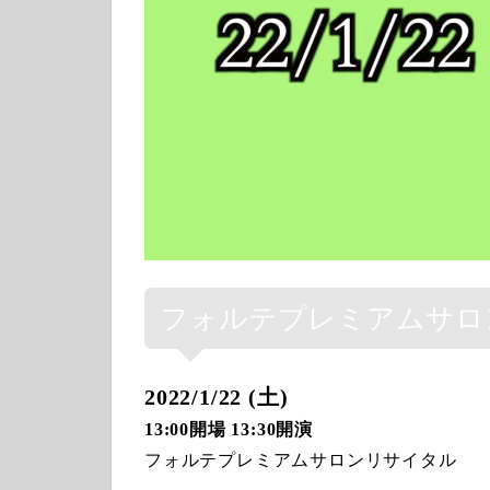
フォルテプレミアムサロ
2022/1/22 (土)
13:00開場 13:30開演
フォルテプレミアムサロンリサイタル