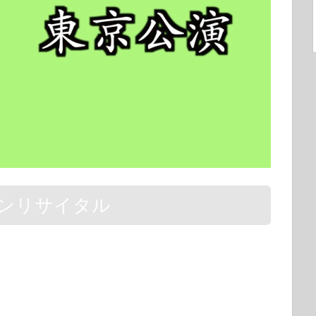
ンリサイタル