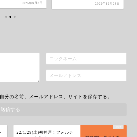
2025年9月3日
2022年12月23日
自分の名前、メールアドレス、サイトを保存する。
～
22/1/29(土)初神戸！フォルテ