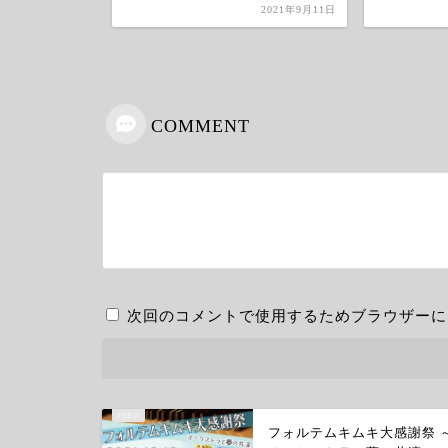
2021年9月11日
2022年12月23日
COMMENT
次回のコメントで使用するためブラウザーに
フォルテムキムキ大感謝祭 