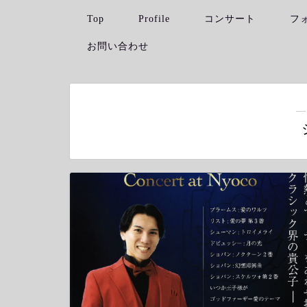
Top
Profile
コンサート
フ
お問い合わせ
―