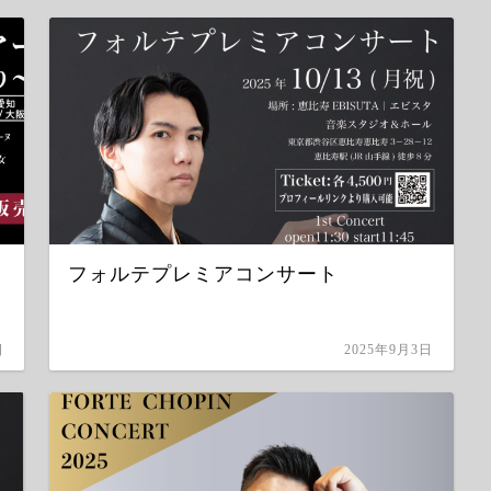
フォルテプレミアコンサート
日
2025年9月3日