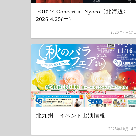
FORTE Concert at Nyoco〈北海道〉
2026.4.25(土)
2026年4月17
北九州 イベント出演情報
2025年10月14