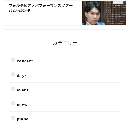
フォルテピアノパフォーマンスツアー
2023~2024冬
カテゴリー
concert
days
event
news
piano