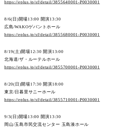
https://eplus.jp/sf/detail/3855640001-P0030001
8/6(日)開場13:00 開演13:30
広島/
WAKOゲバントホール
https://eplus.jp/sf/detail/3855680001-P0030001
8/19(土)開場12:30 開演13:00
北海道/ザ・ルーテルホール
https://eplus.jp/sf/detail/3855700001-P0030001
8/20(日)開場17:30 開演18:00
東京/
日暮里サニーホール
https://eplus.jp/sf/detail/3855710001-P0030001
9/3(日)開場13:00 開演13:30
岡山/
玉島市民交流センター 玉島湊ホール